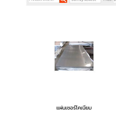
แผ่นเซอร์โคเนียม