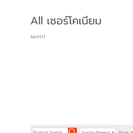
All เซอร์โคเนียม
testttt
Price: