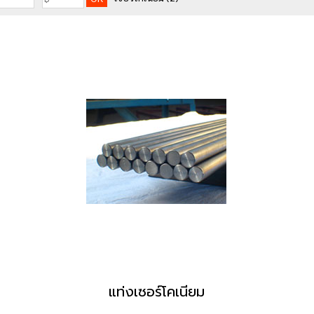
แท่งเซอร์โคเนียม