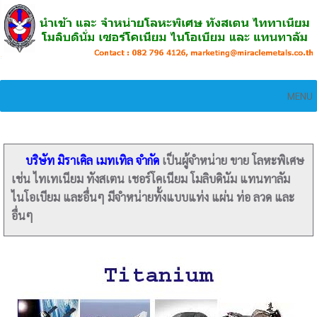
MENU
บริษัท มิราเคิล เมทเทิล จำกัด
เป็นผู้จำหน่าย ขาย โลหะพิเศษ
เช่น ไทเทเนียม ทังสเตน เชอร์โคเนียม โมลิบดินัม แทนทาลัม
ไนโอเบียม และอื่นๆ มีจำหน่ายทั้งแบบแท่ง แผ่น ท่อ ลวด และ
อื่นๆ