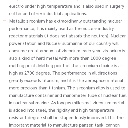
electro under high temperature and is also used in surgery
cutter and other industrial applications.
Metallic zirconium has extraordinarily outstanding nuclear
performance, It is mainly used as the nuclear industry
reactor materials (it does not absorb the neutron). Nuclear
power station and Nuclear submarine of our country will
consume great amount of zirconium each year, zirconium is
also a kind of hard metal with more than 1800 degree
melting point. Melting point of the zirconium dioxide is as
high as 2700 degree. The performance in all directions
greatly exceeds titanium, and it is the aerospace material
more precious than titanium. The zirconium alloy is used to
manufacture container and manometer tube of nuclear fuel
in nuclear submarine. As long as millesimal zirconium metal
is added into steel, the rigidity and high temperature
resistant degree shall be stupendously improved. It is the
important material to manufacture panzer, tank, cannon