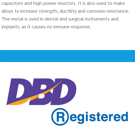
capacitors and high power resistors. It is also used to make
alloys to increase strength, ductility and corrosion resistance.
The metal is used in dental and surgical instruments and
implants, as it causes no immune response.
MENU