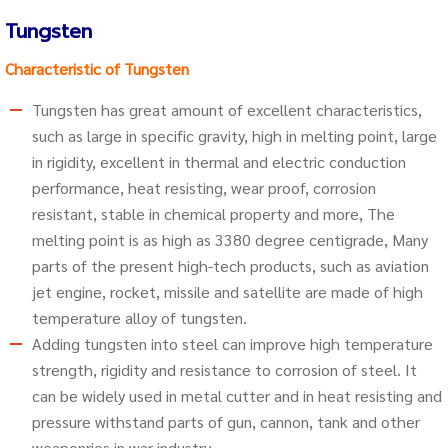
Tungsten
Characteristic of Tungsten
Tungsten has great amount of excellent characteristics,
such as large in specific gravity, high in melting point, large
in rigidity, excellent in thermal and electric conduction
performance, heat resisting, wear proof, corrosion
resistant, stable in chemical property and more, The
melting point is as high as 3380 degree centigrade, Many
parts of the present high-tech products, such as aviation
jet engine, rocket, missile and satellite are made of high
temperature alloy of tungsten.
Adding tungsten into steel can improve high temperature
strength, rigidity and resistance to corrosion of steel. It
can be widely used in metal cutter and in heat resisting and
pressure withstand parts of gun, cannon, tank and other
weaponries in war industry.