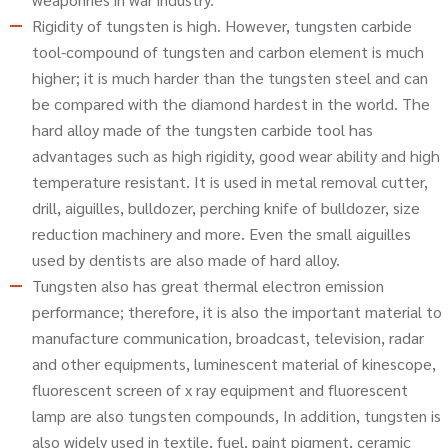
Rigidity of tungsten is high. However, tungsten carbide
tool-compound of tungsten and carbon element is much
higher; it is much harder than the tungsten steel and can
be compared with the diamond hardest in the world. The
hard alloy made of the tungsten carbide tool has
advantages such as high rigidity, good wear ability and high
temperature resistant. It is used in metal removal cutter,
drill, aiguilles, bulldozer, perching knife of bulldozer, size
reduction machinery and more. Even the small aiguilles
used by dentists are also made of hard alloy.
Tungsten also has great thermal electron emission
performance; therefore, it is also the important material to
manufacture communication, broadcast, television, radar
and other equipments, luminescent material of kinescope,
fluorescent screen of x ray equipment and fluorescent
lamp are also tungsten compounds, In addition, tungsten is
also widely used in textile, fuel, paint pigment, ceramic