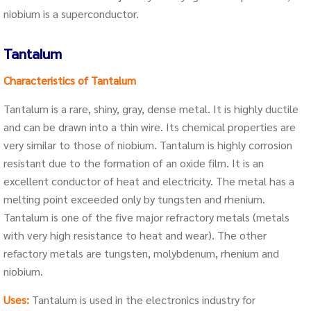
niobium is a superconductor.
Tantalum
Characteristics of Tantalum
Tantalum is a rare, shiny, gray, dense metal. It is highly ductile
and can be drawn into a thin wire. Its chemical properties are
very similar to those of niobium. Tantalum is highly corrosion
resistant due to the formation of an oxide film. It is an
excellent conductor of heat and electricity. The metal has a
melting point exceeded only by tungsten and rhenium.
Tantalum is one of the five major refractory metals (metals
with very high resistance to heat and wear). The other
refactory metals are tungsten, molybdenum, rhenium and
niobium.
Uses:
Tantalum is used in the electronics industry for