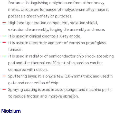
features distinguishing molybdenum from other heavy
metal. Unique performance of molybdenum alloy make it
possess a great variety of purposes.
High heat generation component, radiation shield,
extrusion die assembly, forging die assembly and more.
It is used in clinical diagnosis X-ray anode.
It is used in electrode and part of corrosion proof glass
furnace.
It is used in radiator of semiconductor chip shock absorbing
pad and the thermal coefficient of expansion can be
compared with silicon.
Sputtering layer, it is only a few (10-7mm) thick and used in
gate and connection of chip.
Spraying coating is used in auto plunger and machine parts
to reduce friction and improve abrasion.
Niobium