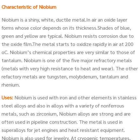
Characteristic of Niobium
Niobium is a shiny, white, ductile metal.In air an oxide layer
forms whose color depends on its thickness.Shades of blue,
green and yellow are typical. Niobium resists corrosion due to
the oxide film.The metal starts to oxidize rapidly in air at 200
oC. Niobium’s chemical properties are very similar to those of
tantalum. Niobium is one of the five major refractory metals
(metals with very high resistance to heat and wear). The other
refactory metals are tungsten, molybdenum, tantalum and
rhenium.
Uses:
Niobium is used with iron and other elements in stainless
steel alloys and also in alloys with a variety of nonferrous
metals, such as zirconium, Niobium alloys are strong and are
often used in pipeline construction. The metal is used in
superalloys for jet engines and heat resistant equipment.
Niobium is also used for jewelry. At cryogenic temperatures,