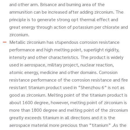
and other arm. Brisance and burning area of the
ammunition can be increased after adding zirconium. The
principle is to generate strong opt thermal effect and
great energy through action of potassium per chlorate and
zirconium.
Metallic zirconium has stupendous corrosion resistance
performance and high melting point, superlight rigidity,
intensity and other characteristics. The product is widely
used in aerospace, military project, nuclear reaction,
atomic energy, medicine and other domains. Corrosion
resistance performance of the corrosion resistance and fire
resistant titanium product used in “Shenzhou 6” is not as
good as zirconium. Melting point of the titanium product is
about 1600 degree, however, melting point of zirconium is
more than 1800 degree and melting point of the zirconium
greatly exceeds titanium in all directions and it is the
aerospace material more precious than “titanium” .As the