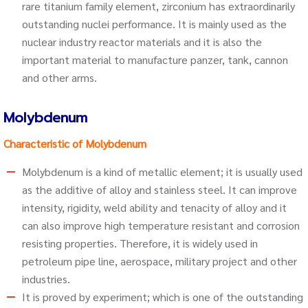
rare titanium family element, zirconium has extraordinarily
outstanding nuclei performance. It is mainly used as the
nuclear industry reactor materials and it is also the
important material to manufacture panzer, tank, cannon
and other arms.
Molybdenum
Characteristic of Molybdenum
Molybdenum is a kind of metallic element; it is usually used
as the additive of alloy and stainless steel. It can improve
intensity, rigidity, weld ability and tenacity of alloy and it
can also improve high temperature resistant and corrosion
resisting properties. Therefore, it is widely used in
petroleum pipe line, aerospace, military project and other
industries.
It is proved by experiment; which is one of the outstanding