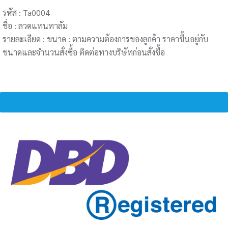
รหัส : Ta0004
ชื่อ : ลวดแทนทาลัม
รายละเอียด : ขนาด : ตามความต้องการของลูกค้า ราคาขึ้นอยู่กับ
ขนาดและจำนวนสั่งซื้อ ติดต่อทางบริษัทก่อนสั่งซื้อ
MENU