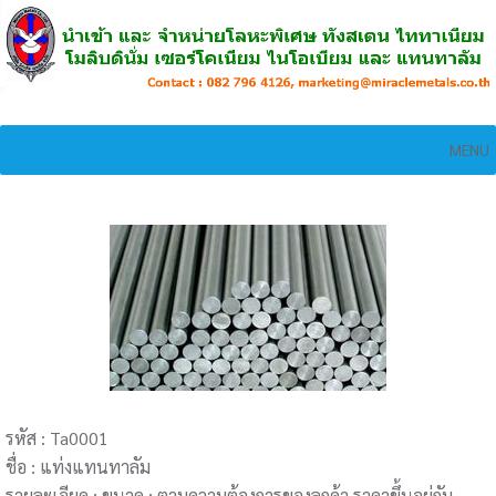
MENU
รหัส : Ta0001
ชื่อ : แท่งแทนทาลัม
รายละเอียด : ขนาด : ตามความต้องการของลูกค้า ราคาขึ้นอยู่กับ