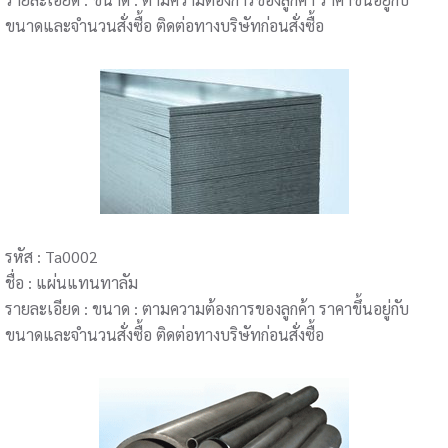
ขนาดและจำนวนสั่งซื้อ ติดต่อทางบริษัทก่อนสั่งซื้อ
รหัส : Ta0002
ชื่อ : แผ่นแทนทาลัม
รายละเอียด : ขนาด : ตามความต้องการของลูกค้า ราคาขึ้นอยู่กับ
ขนาดและจำนวนสั่งซื้อ ติดต่อทางบริษัทก่อนสั่งซื้อ