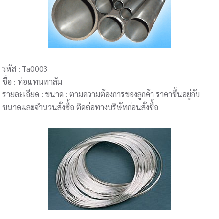
รหัส : Ta0003
ชื่อ : ท่อแทนทาลัม
รายละเอียด : ขนาด : ตามความต้องการของลูกค้า ราคาขึ้นอยู่กับ
ขนาดและจำนวนสั่งซื้อ ติดต่อทางบริษัทก่อนสั่งซื้อ