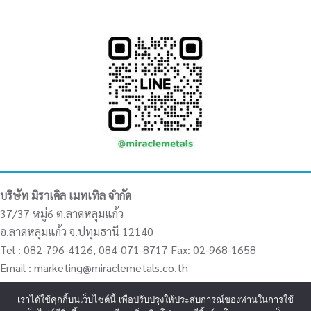
บริษัท มิราเคิล เมทเทิล จำกัด
37/37 หมู่6 ต.ลาดหลุมแก้ว
อ.ลาดหลุมแก้ว จ.ปทุมธานี 12140
Tel : 082-796-4126, 084-071-8717 Fax: 02-968-1658
Email : marketing@miraclemetals.co.th
เราได้ใช้คุกกี้บนเว็บไซต์นี้ เพื่อปรับปรุงให้ประสบการณ์ของท่านในการใช้