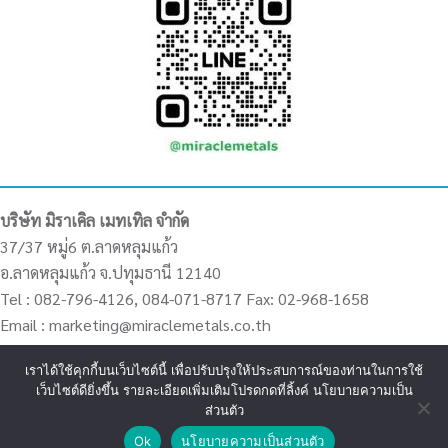
บริษัท มิราเคิล เมทเทิล จำกัด
37/37 หมู่6 ต.ลาดหลุมแก้ว
อ.ลาดหลุมแก้ว จ.ปทุมธานี 12140
Tel : 082-796-4126, 084-071-8717 Fax: 02-968-1658
Email : marketing@miraclemetals.co.th
เราได้ใช้คุกกี้บนเว็บไซต์นี้ เพื่อปรับปรุงให้ประสบการณ์ของท่านในการใช้
เว็บไซต์ดียิ่งขึ้น รายละเอียดเพิ่มเติมโปรดกดที่ลิ้งค์ นโยบายความเป็น
ส่วนตัว
Ok
นโยบายความเป็นส่วนตัว