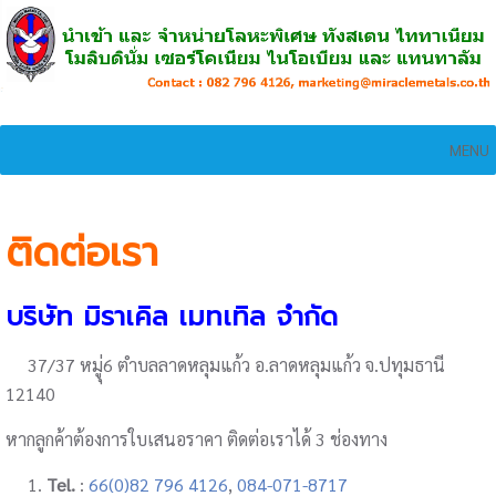
MENU
ติดต่อเรา
บริษัท มิราเคิล เมทเทิล จำกัด
37/37 หมูุ่6 ตำบลลาดหลุมแก้ว อ.ลาดหลุมแก้ว จ.ปทุมธานี
12140
หากลูกค้าต้องการใบเสนอราคา ติดต่อเราได้ 3 ช่องทาง
1.
Tel.
:
66(0)82 796 4126
,
084-071-8717